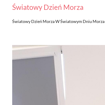
Światowy Dzień Morza
Światowy Dzień Morza W Światowym Dniu Morza Dzi