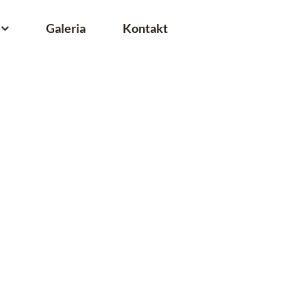
Galeria
Kontakt